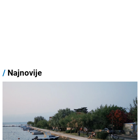
/
Najnovije