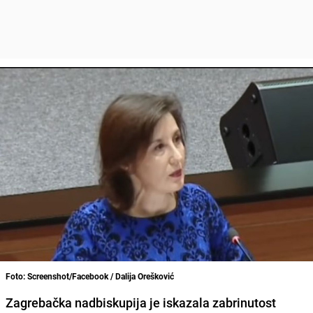
Foto: Screenshot/Facebook / Dalija Orešković
Zagrebačka nadbiskupija je iskazala zabrinutost