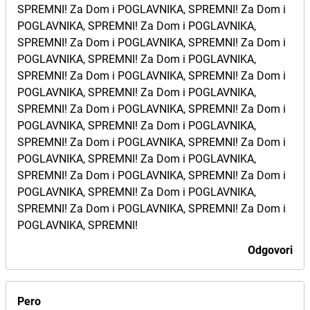
SPREMNI! Za Dom i POGLAVNIKA, SPREMNI! Za Dom i
POGLAVNIKA, SPREMNI! Za Dom i POGLAVNIKA,
SPREMNI! Za Dom i POGLAVNIKA, SPREMNI! Za Dom i
POGLAVNIKA, SPREMNI! Za Dom i POGLAVNIKA,
SPREMNI! Za Dom i POGLAVNIKA, SPREMNI! Za Dom i
POGLAVNIKA, SPREMNI! Za Dom i POGLAVNIKA,
SPREMNI! Za Dom i POGLAVNIKA, SPREMNI! Za Dom i
POGLAVNIKA, SPREMNI! Za Dom i POGLAVNIKA,
SPREMNI! Za Dom i POGLAVNIKA, SPREMNI! Za Dom i
POGLAVNIKA, SPREMNI! Za Dom i POGLAVNIKA,
SPREMNI! Za Dom i POGLAVNIKA, SPREMNI! Za Dom i
POGLAVNIKA, SPREMNI! Za Dom i POGLAVNIKA,
SPREMNI! Za Dom i POGLAVNIKA, SPREMNI! Za Dom i
POGLAVNIKA, SPREMNI!
Odgovori
Pero