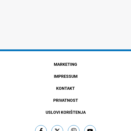
MARKETING
IMPRESSUM
KONTAKT
PRIVATNOST
USLOVI KORIŠTENJA