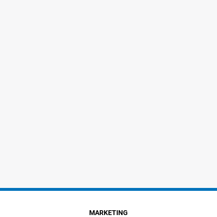
MARKETING