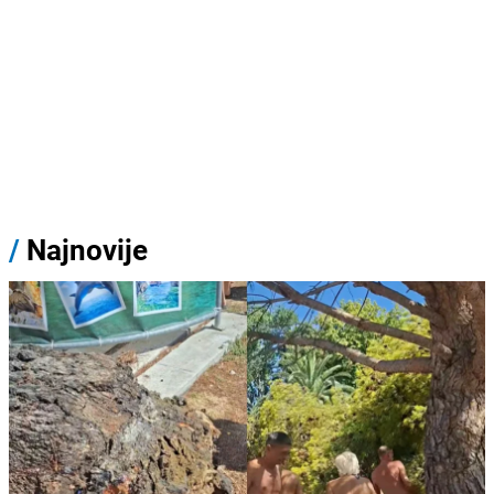
/
Najnovije