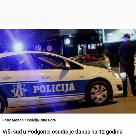
Foto: Mondo / Policija Crne Gore
Viši sud u Podgorici osudio je danas na 12 godina