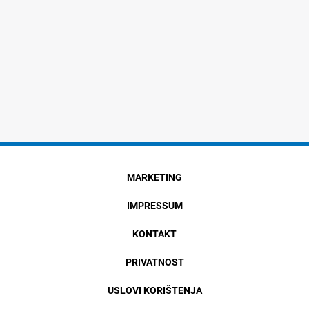
MARKETING
IMPRESSUM
KONTAKT
PRIVATNOST
USLOVI KORIŠTENJA