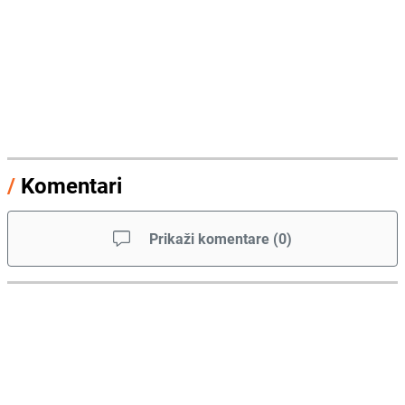
/
Komentari
Prikaži komentare
(
0
)