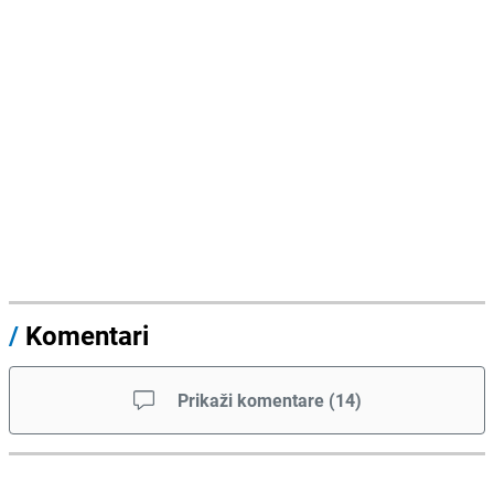
/
Komentari
Prikaži komentare
(
14
)