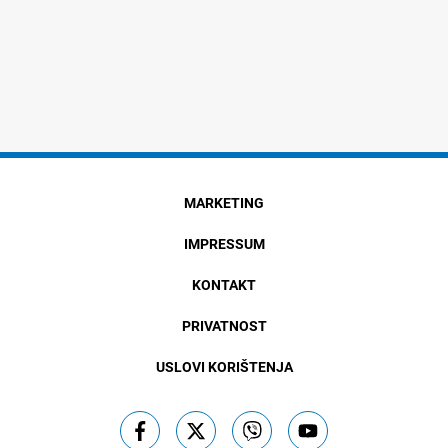
MARKETING
IMPRESSUM
KONTAKT
PRIVATNOST
USLOVI KORIŠTENJA