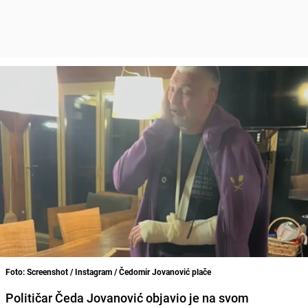
Foto: Screenshot / Instagram / Čedomir Jovanović plače
Političar Čeda Jovanović objavio je na svom