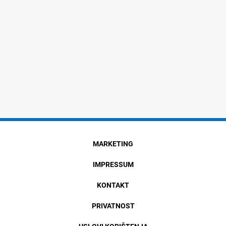
MARKETING
IMPRESSUM
KONTAKT
PRIVATNOST