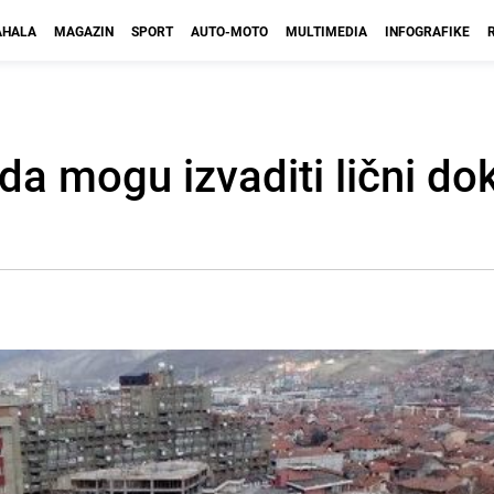
HALA
MAGAZIN
SPORT
AUTO-MOTO
MULTIMEDIA
INFOGRAFIKE
ada mogu izvaditi lični d