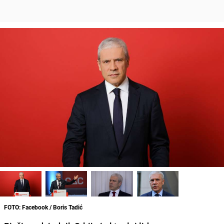
FOTO: Facebook / Boris Tadić