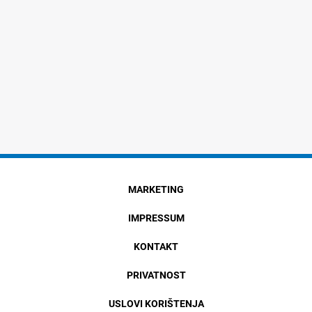
MARKETING
IMPRESSUM
KONTAKT
PRIVATNOST
USLOVI KORIŠTENJA