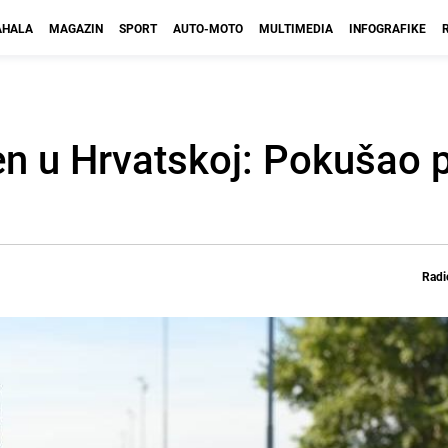
HALA
MAGAZIN
SPORT
AUTO-MOTO
MULTIMEDIA
INFOGRAFIKE
en u Hrvatskoj: Pokušao p
Radi