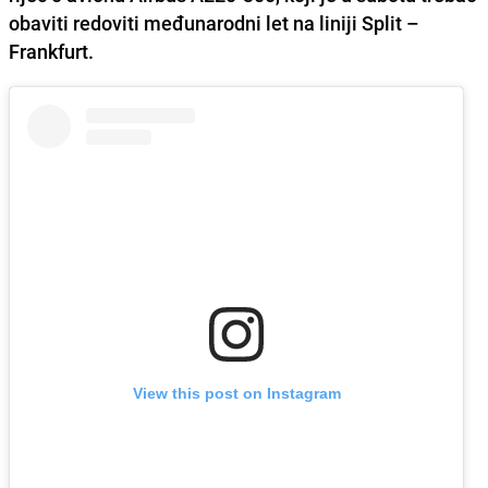
obaviti redoviti međunarodni let na liniji Split –
Frankfurt.
View this post on Instagram