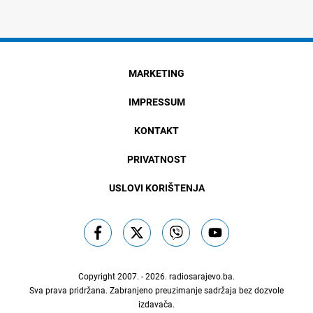
MARKETING
IMPRESSUM
KONTAKT
PRIVATNOST
USLOVI KORIŠTENJA
Copyright 2007. - 2026.
radiosarajevo.ba
.
Sva prava pridržana. Zabranjeno preuzimanje sadržaja bez dozvole
izdavača.