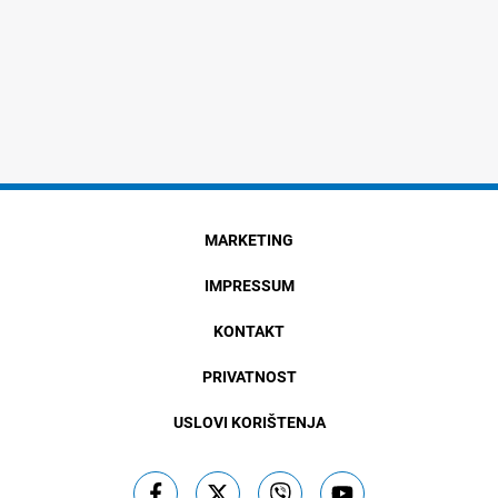
MARKETING
IMPRESSUM
KONTAKT
PRIVATNOST
USLOVI KORIŠTENJA