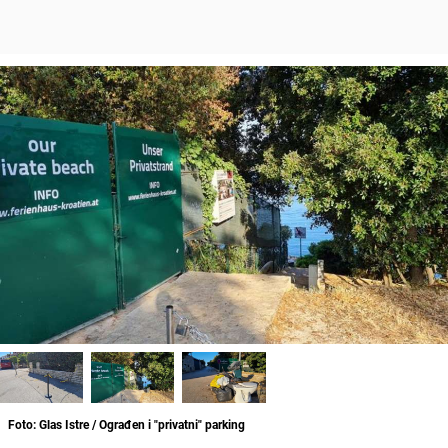
Foto: Glas Istre / Ograđen i "privatni" parking