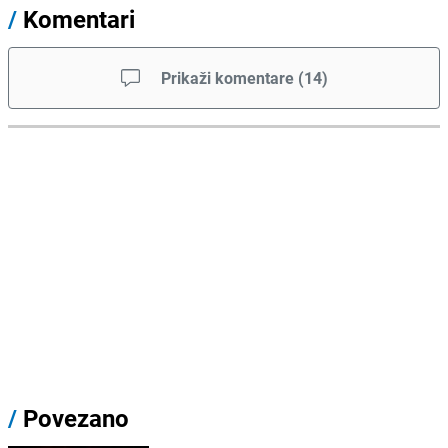
/
Komentari
Prikaži komentare
(
14
)
/
Povezano