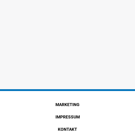
MARKETING
IMPRESSUM
KONTAKT