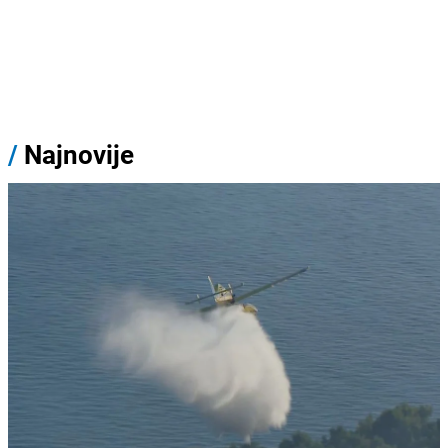
/
Najnovije