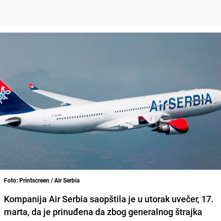
Foto: Printscreen / Air Serbia
Kompanija Air Serbia saopštila je u utorak uvečer, 17.
marta, da je prinuđena da zbog generalnog štrajka