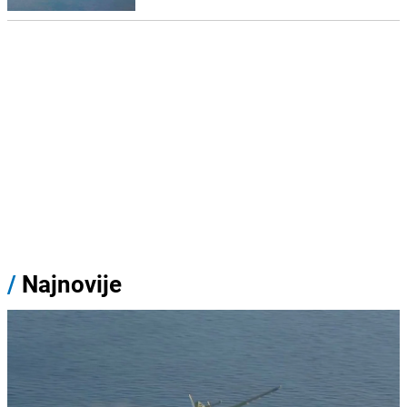
/
Najnovije