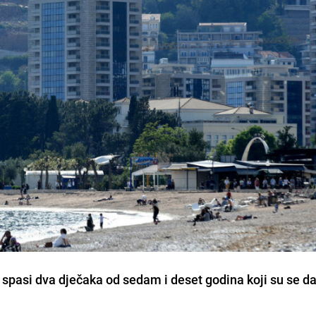
spasi dva dječaka od sedam i deset godina koji su se dav