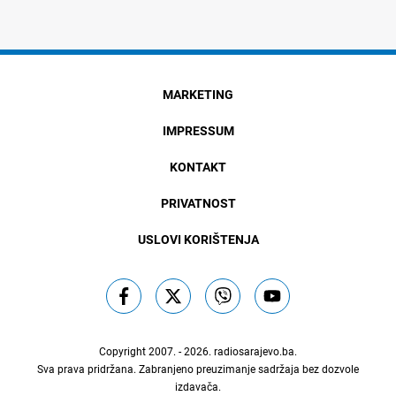
MARKETING
IMPRESSUM
KONTAKT
PRIVATNOST
USLOVI KORIŠTENJA
Copyright 2007. - 2026.
radiosarajevo.ba
.
Sva prava pridržana. Zabranjeno preuzimanje sadržaja bez dozvole
izdavača.