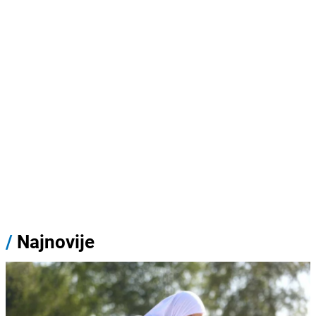
/
Najnovije