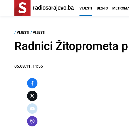
VIJESTI
BIZNIS
METROMA
/
VIJESTI
/
VIJESTI
Radnici Žitoprometa pr
05.03.11. 11:55