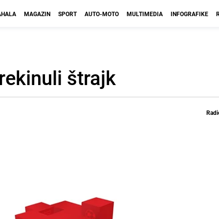
HALA
MAGAZIN
SPORT
AUTO-MOTO
MULTIMEDIA
INFOGRAFIKE
ekinuli štrajk
Radi