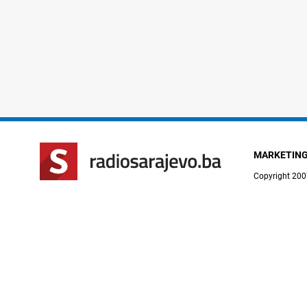
MARKETIN
Copyright 200