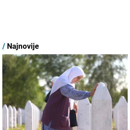
/
Najnovije