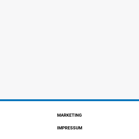
MARKETING
IMPRESSUM