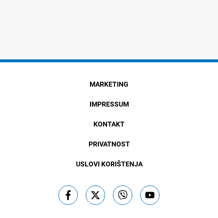
MARKETING
IMPRESSUM
KONTAKT
PRIVATNOST
USLOVI KORIŠTENJA