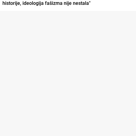
historije, ideologija fašizma nije nestala"