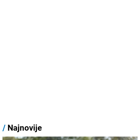
/
Najnovije