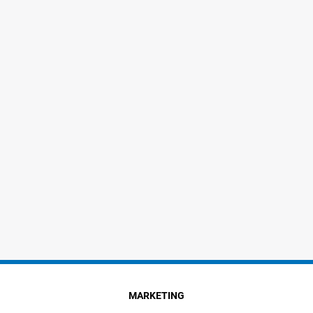
MARKETING