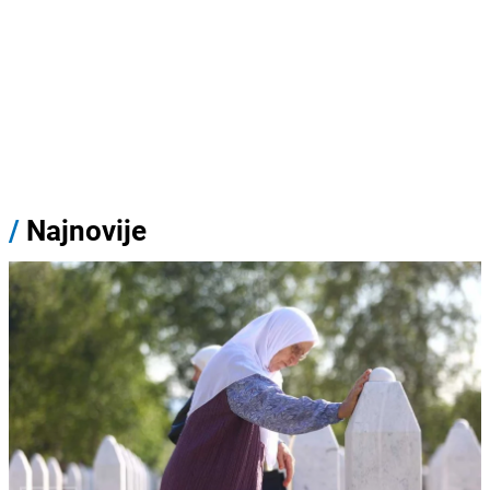
/
Najnovije