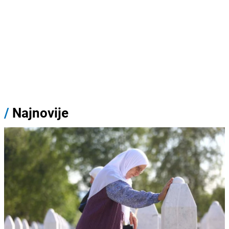
/
Najnovije