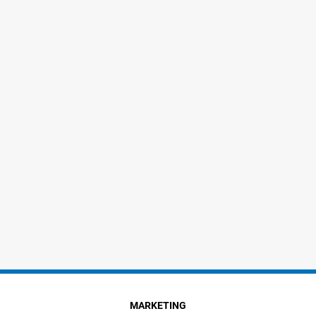
MARKETING