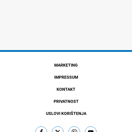
MARKETING
IMPRESSUM
KONTAKT
PRIVATNOST
USLOVI KORIŠTENJA