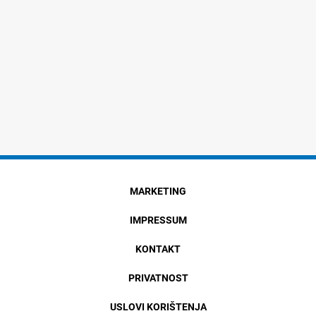
MARKETING
IMPRESSUM
KONTAKT
PRIVATNOST
USLOVI KORIŠTENJA