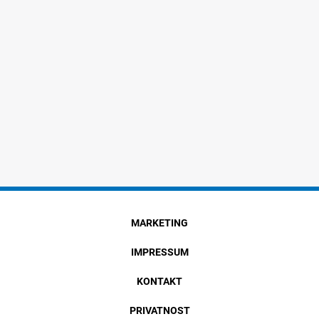
MARKETING
IMPRESSUM
KONTAKT
PRIVATNOST