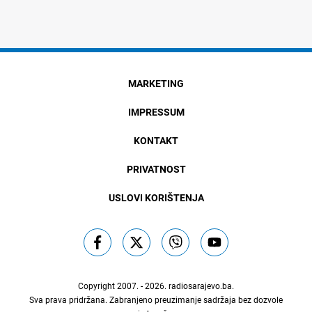
MARKETING
IMPRESSUM
KONTAKT
PRIVATNOST
USLOVI KORIŠTENJA
Copyright 2007. - 2026.
radiosarajevo.ba
.
Sva prava pridržana. Zabranjeno preuzimanje sadržaja bez dozvole