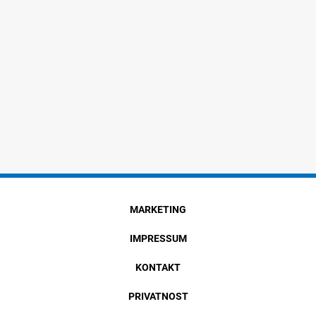
MARKETING
IMPRESSUM
KONTAKT
PRIVATNOST