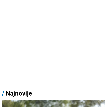
/
Najnovije