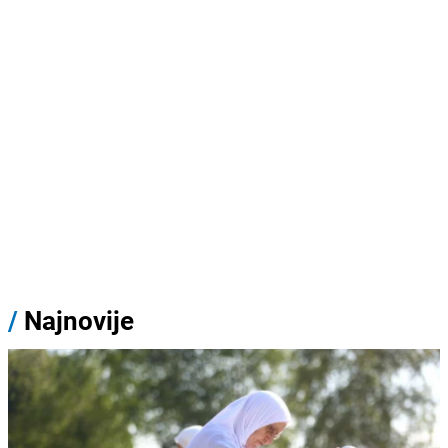
/
Najnovije