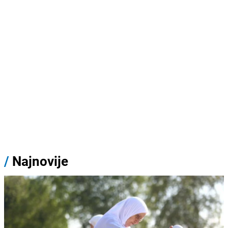
/
Najnovije