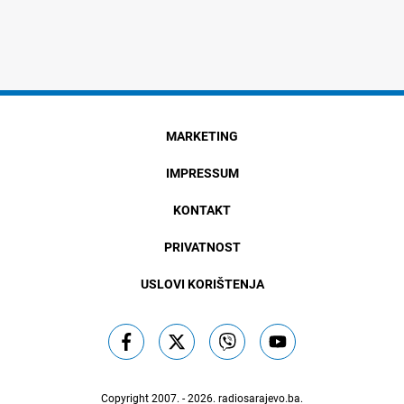
MARKETING
IMPRESSUM
KONTAKT
PRIVATNOST
USLOVI KORIŠTENJA
Copyright 2007. - 2026.
radiosarajevo.ba
.