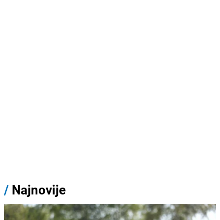
/
Najnovije