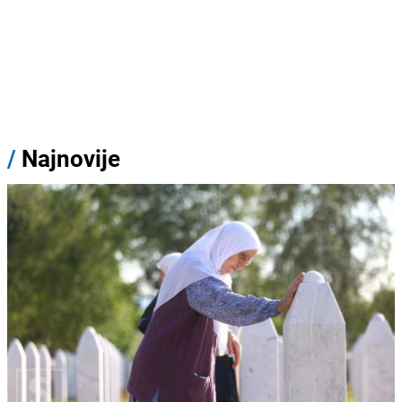
/
Najnovije