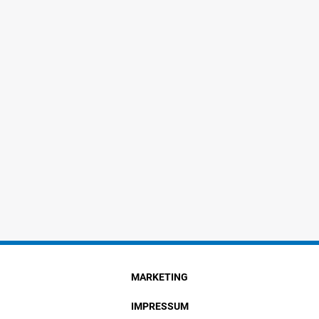
MARKETING
IMPRESSUM