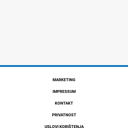
MARKETING
IMPRESSUM
KONTAKT
PRIVATNOST
USLOVI KORIŠTENJA