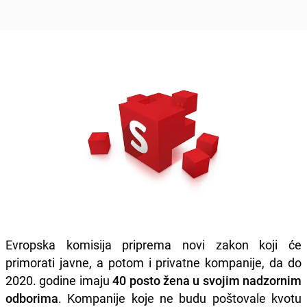
Evropska komisija priprema novi zakon koji će
primorati javne, a potom i privatne kompanije, da do
2020. godine imaju
40 posto žena u svojim nadzornim
odborima
. Kompanije koje ne budu poštovale kvotu