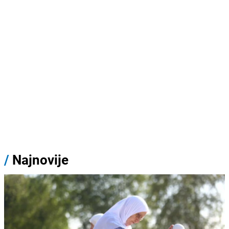
/
Najnovije