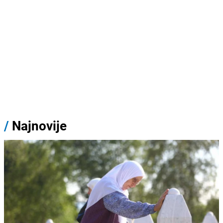
/
Najnovije