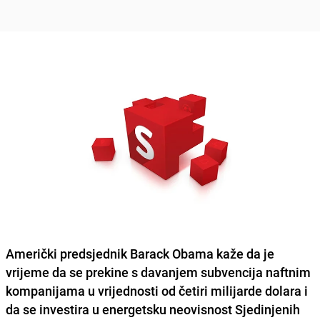
Američki predsjednik Barack Obama kaže da je
vrijeme da se prekine s davanjem subvencija naftnim
kompanijama u vrijednosti od četiri milijarde dolara i
da se investira u energetsku neovisnost Sjedinjenih