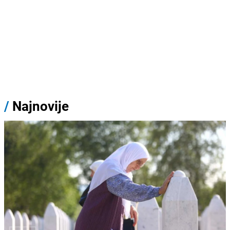
/
Najnovije