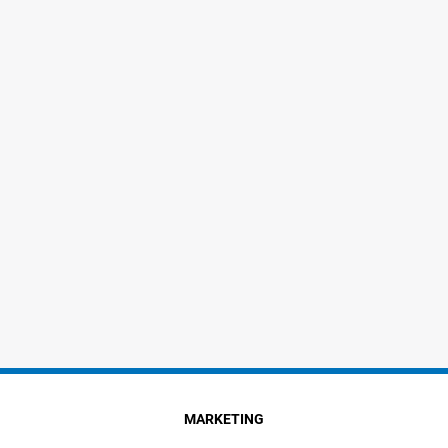
MARKETING