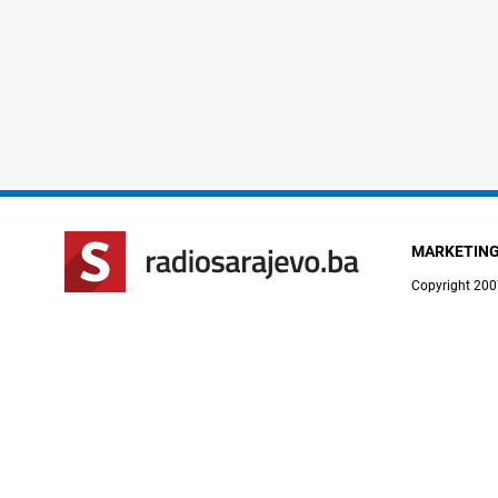
MARKETIN
Copyright 200