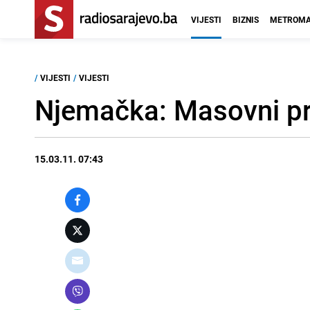
VIJESTI
BIZNIS
METROMA
/
VIJESTI
/
VIJESTI
Njemačka: Masovni pro
15.03.11. 07:43