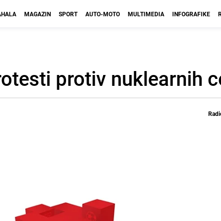
HALA
MAGAZIN
SPORT
AUTO-MOTO
MULTIMEDIA
INFOGRAFIKE
testi protiv nuklearnih c
Radi