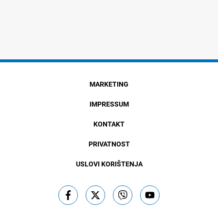
MARKETING
IMPRESSUM
KONTAKT
PRIVATNOST
USLOVI KORIŠTENJA