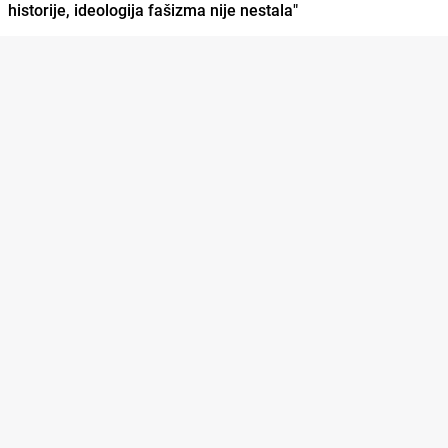
historije, ideologija fašizma nije nestala"