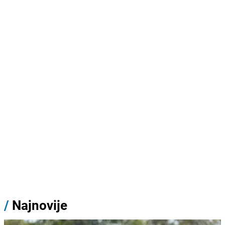
/
Najnovije