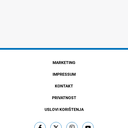
MARKETING
IMPRESSUM
KONTAKT
PRIVATNOST
USLOVI KORIŠTENJA