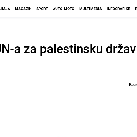
HALA
MAGAZIN
SPORT
AUTO-MOTO
MULTIMEDIA
INFOGRAFIKE
N-a za palestinsku držav
Radi