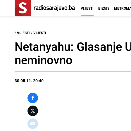
VIJESTI
BIZNIS
METROMA
/
VIJESTI
/
VIJESTI
Netanyahu: Glasanje U
neminovno
30.05.11. 20:40