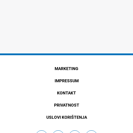
MARKETING
IMPRESSUM
KONTAKT
PRIVATNOST
USLOVI KORIŠTENJA