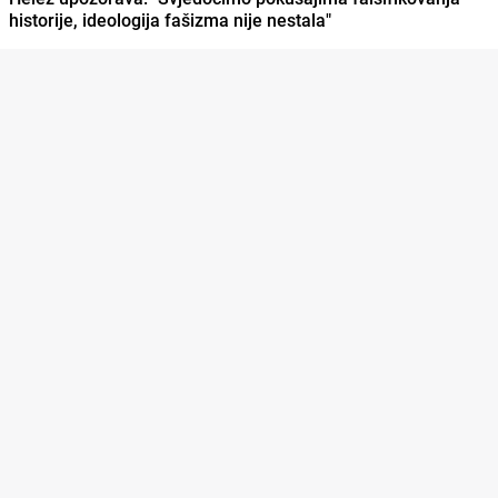
historije, ideologija fašizma nije nestala"