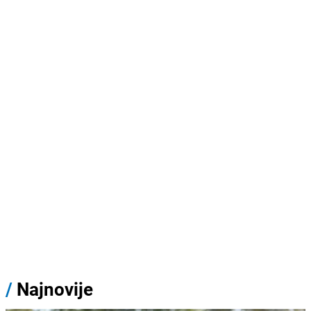
/
Najnovije