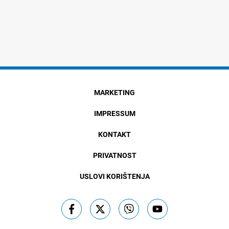
MARKETING
IMPRESSUM
KONTAKT
PRIVATNOST
USLOVI KORIŠTENJA