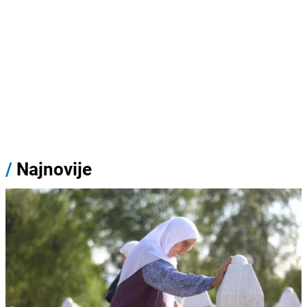
/
Najnovije