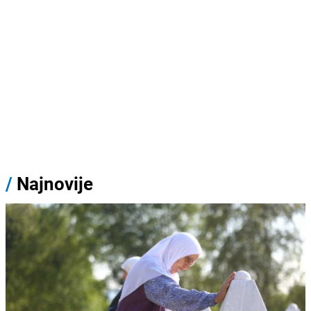
/
Najnovije