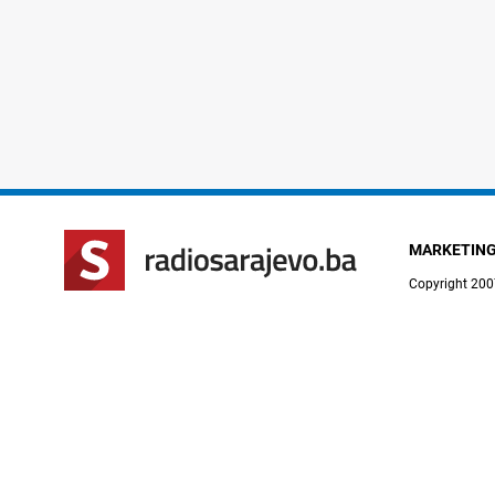
MARKETIN
Copyright 200