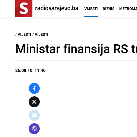
VIJESTI
BIZNIS
METROMA
/
VIJESTI
/
VIJESTI
Ministar finansija RS t
26.08.10. 11:40