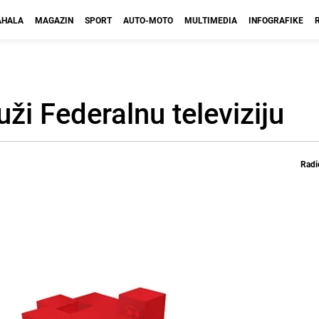
HALA
MAGAZIN
SPORT
AUTO-MOTO
MULTIMEDIA
INFOGRAFIKE
uži Federalnu televiziju
Radi