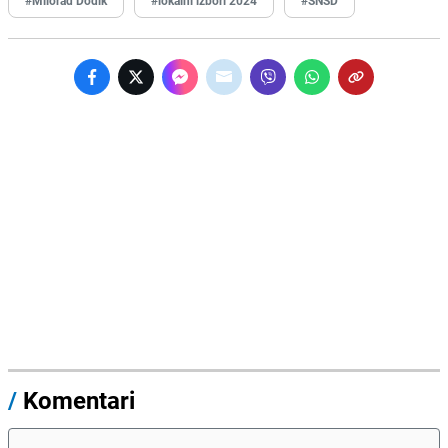
/
Komentari