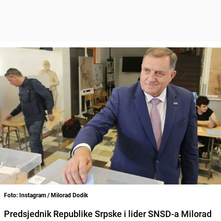
Foto: Instagram / Milorad Dodik
Predsjednik Republike Srpske i lider SNSD-a Milorad