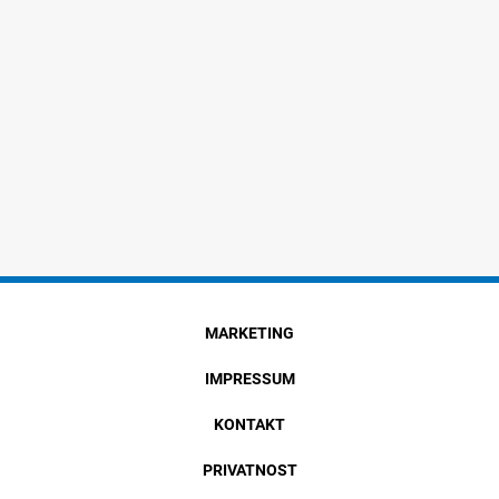
MARKETING
IMPRESSUM
KONTAKT
PRIVATNOST