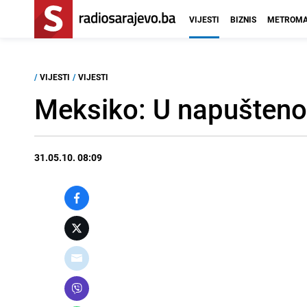
VIJESTI
BIZNIS
METROMA
/
VIJESTI
/
VIJESTI
Meksiko: U napušteno
31.05.10. 08:09