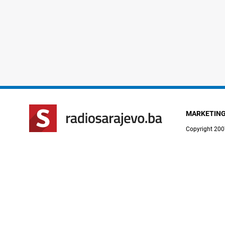
MARKETIN
Copyright 200