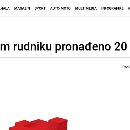
HALA
MAGAZIN
SPORT
AUTO-MOTO
MULTIMEDIA
INFOGRAFIKE
m rudniku pronađeno 20 t
Radi