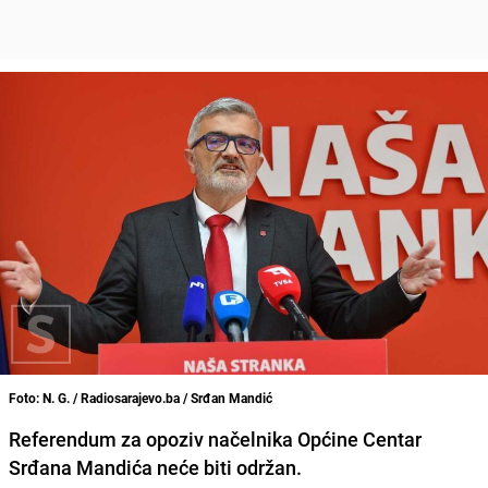
Foto: N. G. / Radiosarajevo.ba / Srđan Mandić
Referendum za opoziv načelnika Općine Centar
Srđana Mandića neće biti održan.