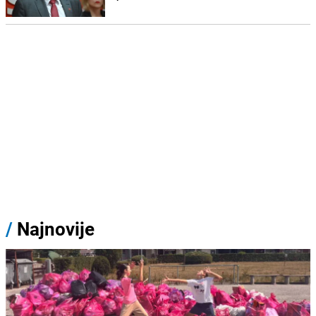
/
Najnovije