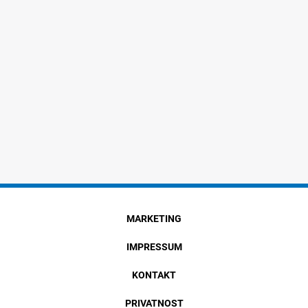
MARKETING
IMPRESSUM
KONTAKT
PRIVATNOST