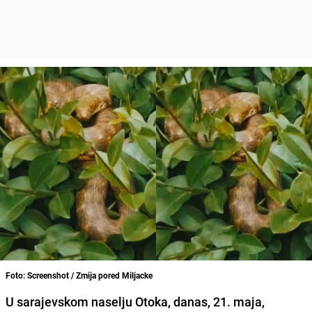
Foto: Screenshot / Zmija pored Miljacke
U sarajevskom naselju Otoka, danas, 21. maja,