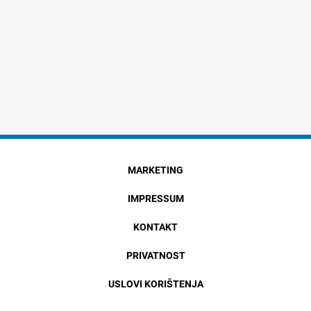
MARKETING
IMPRESSUM
KONTAKT
PRIVATNOST
USLOVI KORIŠTENJA