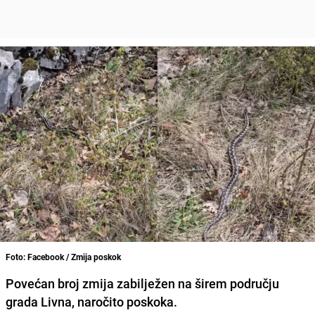
Foto: Facebook / Zmija poskok
Povećan broj zmija zabilježen na širem području
grada Livna, naročito poskoka.